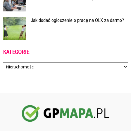
Jak dodać ogłoszenie o pracę na OLX za darmo?
KATEGORIE
Kategorie