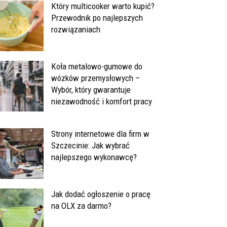
Który multicooker warto kupić?
Przewodnik po najlepszych
rozwiązaniach
Koła metalowo-gumowe do
wózków przemysłowych –
Wybór, który gwarantuje
niezawodność i komfort pracy
Strony internetowe dla firm w
Szczecinie: Jak wybrać
najlepszego wykonawcę?
Jak dodać ogłoszenie o pracę
na OLX za darmo?