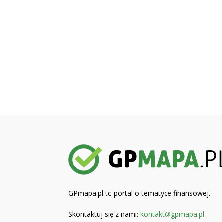
GPmapa.pl to portal o tematyce finansowej.
Skontaktuj się z nami:
kontakt@gpmapa.pl