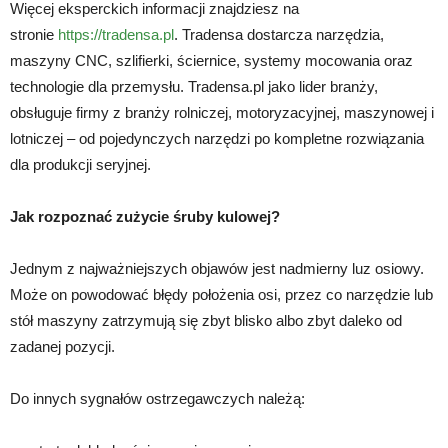
Więcej eksperckich informacji znajdziesz na
stronie
https://tradensa.pl
. Tradensa dostarcza narzędzia,
maszyny CNC, szlifierki, ściernice, systemy mocowania oraz
technologie dla przemysłu. Tradensa.pl jako lider branży,
obsługuje firmy z branży rolniczej, motoryzacyjnej, maszynowej i
lotniczej – od pojedynczych narzędzi po kompletne rozwiązania
dla produkcji seryjnej.
Jak rozpoznać zużycie śruby kulowej?
Jednym z najważniejszych objawów jest nadmierny luz osiowy.
Może on powodować błędy położenia osi, przez co narzędzie lub
stół maszyny zatrzymują się zbyt blisko albo zbyt daleko od
zadanej pozycji.
Do innych sygnałów ostrzegawczych należą: