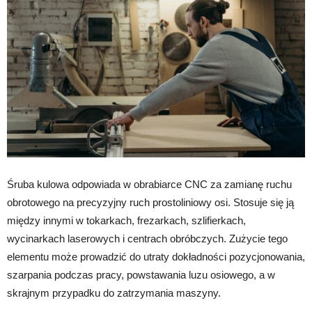
Śruba kulowa odpowiada w obrabiarce CNC za zamianę ruchu
obrotowego na precyzyjny ruch prostoliniowy osi. Stosuje się ją
między innymi w tokarkach, frezarkach, szlifierkach,
wycinarkach laserowych i centrach obróbczych. Zużycie tego
elementu może prowadzić do utraty dokładności pozycjonowania,
szarpania podczas pracy, powstawania luzu osiowego, a w
skrajnym przypadku do zatrzymania maszyny.