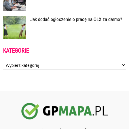
Jak dodać ogłoszenie o pracę na OLX za darmo?
KATEGORIE
Kategorie