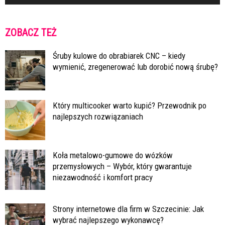
ZOBACZ TEŻ
Śruby kulowe do obrabiarek CNC – kiedy
wymienić, zregenerować lub dorobić nową śrubę?
Który multicooker warto kupić? Przewodnik po
najlepszych rozwiązaniach
Koła metalowo-gumowe do wózków
przemysłowych – Wybór, który gwarantuje
niezawodność i komfort pracy
Strony internetowe dla firm w Szczecinie: Jak
wybrać najlepszego wykonawcę?