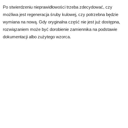
Po stwierdzeniu nieprawidłowości trzeba zdecydować, czy
możliwa jest regeneracja śruby kulowej, czy potrzebna będzie
wymiana na nową. Gdy oryginalna część nie jest już dostępna,
rozwiązaniem może być dorobienie zamiennika na podstawie
dokumentacji albo zużytego wzorca.