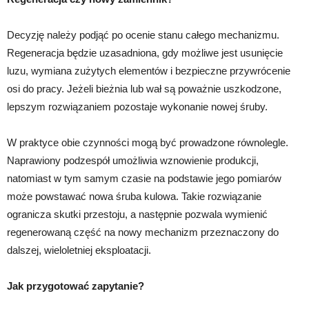
Decyzję należy podjąć po ocenie stanu całego mechanizmu.
Regeneracja będzie uzasadniona, gdy możliwe jest usunięcie
luzu, wymiana zużytych elementów i bezpieczne przywrócenie
osi do pracy. Jeżeli bieżnia lub wał są poważnie uszkodzone,
lepszym rozwiązaniem pozostaje wykonanie nowej śruby.
W praktyce obie czynności mogą być prowadzone równolegle.
Naprawiony podzespół umożliwia wznowienie produkcji,
natomiast w tym samym czasie na podstawie jego pomiarów
może powstawać nowa śruba kulowa. Takie rozwiązanie
ogranicza skutki przestoju, a następnie pozwala wymienić
regenerowaną część na nowy mechanizm przeznaczony do
dalszej, wieloletniej eksploatacji.
Jak przygotować zapytanie?