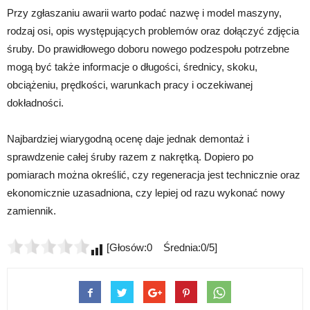
Przy zgłaszaniu awarii warto podać nazwę i model maszyny,
rodzaj osi, opis występujących problemów oraz dołączyć zdjęcia
śruby. Do prawidłowego doboru nowego podzespołu potrzebne
mogą być także informacje o długości, średnicy, skoku,
obciążeniu, prędkości, warunkach pracy i oczekiwanej
dokładności.
Najbardziej wiarygodną ocenę daje jednak demontaż i
sprawdzenie całej śruby razem z nakrętką. Dopiero po
pomiarach można określić, czy regeneracja jest technicznie oraz
ekonomicznie uzasadniona, czy lepiej od razu wykonać nowy
zamiennik.
[Głosów:0 Średnia:0/5]