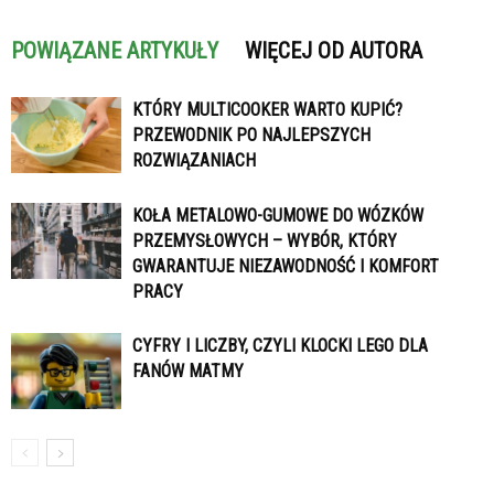
POWIĄZANE ARTYKUŁY
WIĘCEJ OD AUTORA
KTÓRY MULTICOOKER WARTO KUPIĆ?
PRZEWODNIK PO NAJLEPSZYCH
ROZWIĄZANIACH
KOŁA METALOWO-GUMOWE DO WÓZKÓW
PRZEMYSŁOWYCH – WYBÓR, KTÓRY
GWARANTUJE NIEZAWODNOŚĆ I KOMFORT
PRACY
CYFRY I LICZBY, CZYLI KLOCKI LEGO DLA
FANÓW MATMY