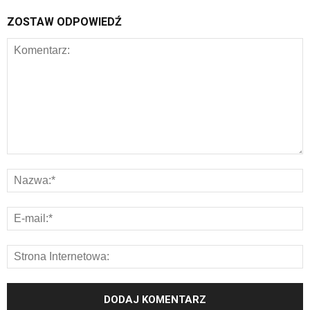
ZOSTAW ODPOWIEDŹ