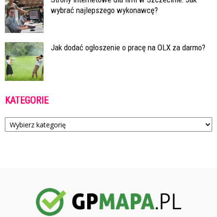
wybrać najlepszego wykonawcę?
Jak dodać ogłoszenie o pracę na OLX za darmo?
KATEGORIE
Kategorie