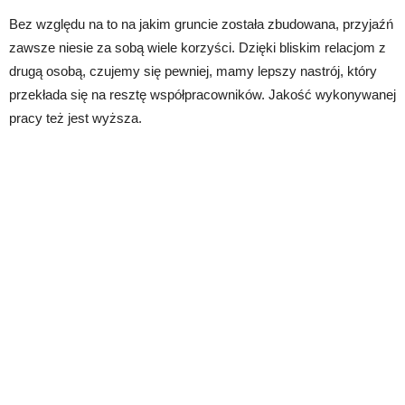
Bez względu na to na jakim gruncie została zbudowana, przyjaźń
zawsze niesie za sobą wiele korzyści. Dzięki bliskim relacjom z
drugą osobą, czujemy się pewniej, mamy lepszy nastrój, który
przekłada się na resztę współpracowników. Jakość wykonywanej
pracy też jest wyższa.