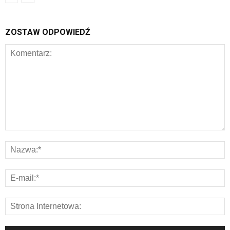
ZOSTAW ODPOWIEDŹ