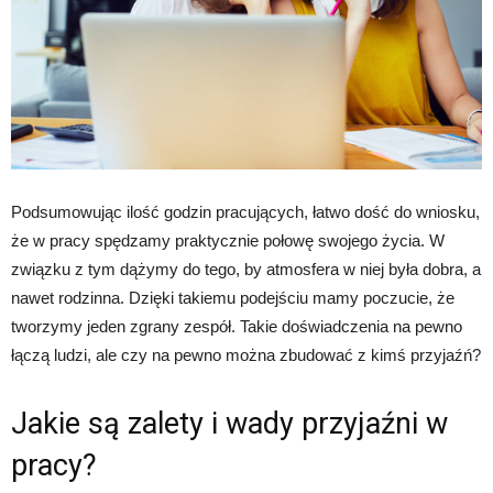
Podsumowując ilość godzin pracujących, łatwo dość do wniosku,
że w pracy spędzamy praktycznie połowę swojego życia. W
związku z tym dążymy do tego, by atmosfera w niej była dobra, a
nawet rodzinna. Dzięki takiemu podejściu mamy poczucie, że
tworzymy jeden zgrany zespół. Takie doświadczenia na pewno
łączą ludzi, ale czy na pewno można zbudować z kimś przyjaźń?
Jakie są zalety i wady przyjaźni w
pracy?