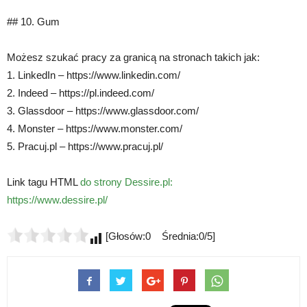
## 10. Gum
Możesz szukać pracy za granicą na stronach takich jak:
1. LinkedIn – https://www.linkedin.com/
2. Indeed – https://pl.indeed.com/
3. Glassdoor – https://www.glassdoor.com/
4. Monster – https://www.monster.com/
5. Pracuj.pl – https://www.pracuj.pl/
Link tagu HTML
do strony Dessire.pl:
https://www.dessire.pl/
[Głosów:0 Średnia:0/5]