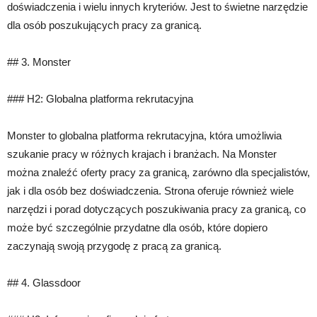
doświadczenia i wielu innych kryteriów. Jest to świetne narzędzie
dla osób poszukujących pracy za granicą.
## 3. Monster
### H2: Globalna platforma rekrutacyjna
Monster to globalna platforma rekrutacyjna, która umożliwia
szukanie pracy w różnych krajach i branżach. Na Monster
można znaleźć oferty pracy za granicą, zarówno dla specjalistów,
jak i dla osób bez doświadczenia. Strona oferuje również wiele
narzędzi i porad dotyczących poszukiwania pracy za granicą, co
może być szczególnie przydatne dla osób, które dopiero
zaczynają swoją przygodę z pracą za granicą.
## 4. Glassdoor