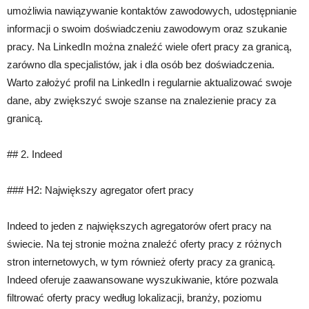
umożliwia nawiązywanie kontaktów zawodowych, udostępnianie
informacji o swoim doświadczeniu zawodowym oraz szukanie
pracy. Na LinkedIn można znaleźć wiele ofert pracy za granicą,
zarówno dla specjalistów, jak i dla osób bez doświadczenia.
Warto założyć profil na LinkedIn i regularnie aktualizować swoje
dane, aby zwiększyć swoje szanse na znalezienie pracy za
granicą.
## 2. Indeed
### H2: Największy agregator ofert pracy
Indeed to jeden z największych agregatorów ofert pracy na
świecie. Na tej stronie można znaleźć oferty pracy z różnych
stron internetowych, w tym również oferty pracy za granicą.
Indeed oferuje zaawansowane wyszukiwanie, które pozwala
filtrować oferty pracy według lokalizacji, branży, poziomu