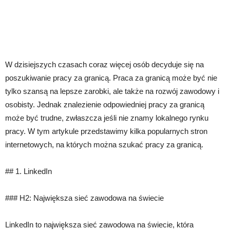
W dzisiejszych czasach coraz więcej osób decyduje się na
poszukiwanie pracy za granicą. Praca za granicą może być nie
tylko szansą na lepsze zarobki, ale także na rozwój zawodowy i
osobisty. Jednak znalezienie odpowiedniej pracy za granicą
może być trudne, zwłaszcza jeśli nie znamy lokalnego rynku
pracy. W tym artykule przedstawimy kilka popularnych stron
internetowych, na których można szukać pracy za granicą.
## 1. LinkedIn
### H2: Największa sieć zawodowa na świecie
LinkedIn to największa sieć zawodowa na świecie, która