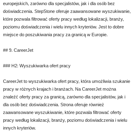
europejskich, zarówno dla specjalistów, jak i dla osób bez
doświadczenia. StepStone oferuje zaawansowane wyszukiwanie,
które pozwala filtrować oferty pracy według lokalizacji, branży,
poziomu doświadczenia i wielu innych kryteriów. Jest to dobre
miejsce do poszukiwania pracy za granicą w Europie.
## 9. CareerJet
### H2: Wyszukiwarka ofert pracy
CareerJet to wyszukiwarka ofert pracy, która umożliwia szukanie
pracy w różnych krajach i branżach. Na CareerJet można
znaleźć oferty pracy za granicą, zarówno dla specjalistów, jak i
dla osób bez doświadczenia. Strona oferuje również
zaawansowane wyszukiwanie, które pozwala filtrować oferty
pracy według lokalizacji, branży, poziomu doświadczenia i wielu
innych kryteriów.