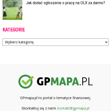
Jak dodać ogłoszenie o pracę na OLX za darmo?
KATEGORIE
Kategorie
GPmapa.pl to portal o tematyce finansowej.
Skontaktuj się z nami:
kontakt@gpmapa.pl