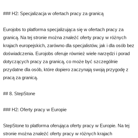
### H2: Specjalizacja w ofertach pracy za granicą
Eurojobs to platforma specjalizująca się w ofertach pracy za
granicą. Na tej stronie można znaleźć oferty pracy w różnych
krajach europejskich, zarówno dla specjalistów, jak i dla osób bez
doświadczenia. Eurojobs oferuje również wiele narzędzi i porad
dotyczących pracy za granicą, co może być szczególnie
przydatne dla osób, które dopiero zaczynają swoją przygodę z
pracą za granicą.
## 8. StepStone
### H2: Oferty pracy w Europie
StepStone to platforma oferująca oferty pracy w Europie. Na tej
stronie można znaleźć oferty pracy w różnych krajach