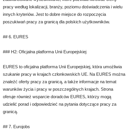
pracy według lokalizacji, branży, poziomu doświadczenia i wielu
innych kryteriów. Jest to dobre miejsce do rozpoczęcia
poszukiwań pracy za granicą dla polskich użytkowników.
## 6. EURES
### H2: Oficjalna platforma Unii Europejskiej
EURES to oficjalna platforma Unii Europejskiej, która umożliwia
szukanie pracy w krajach członkowskich UE. Na EURES można
znaleźć oferty pracy za granicą, a także informacje na temat
warunków życia i pracy w poszczególnych krajach. Strona
oferuje również wsparcie doradców EURES, którzy mogą
udzielić porad i odpowiedzieć na pytania dotyczące pracy za
granicą.
## 7. Eurojobs