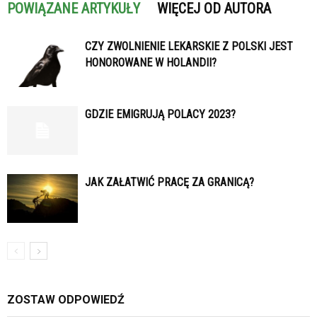
POWIĄZANE ARTYKUŁY
WIĘCEJ OD AUTORA
CZY ZWOLNIENIE LEKARSKIE Z POLSKI JEST
HONOROWANE W HOLANDII?
GDZIE EMIGRUJĄ POLACY 2023?
JAK ZAŁATWIĆ PRACĘ ZA GRANICĄ?
ZOSTAW ODPOWIEDŹ