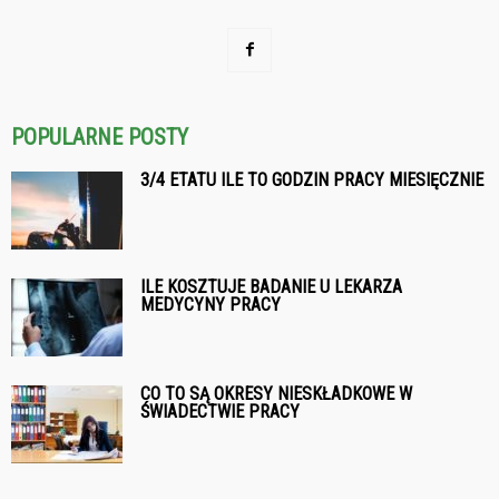
POPULARNE POSTY
3/4 ETATU ILE TO GODZIN PRACY MIESIĘCZNIE
ILE KOSZTUJE BADANIE U LEKARZA
MEDYCYNY PRACY
CO TO SĄ OKRESY NIESKŁADKOWE W
ŚWIADECTWIE PRACY