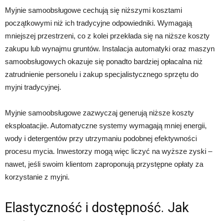
Myjnie samoobsługowe cechują się niższymi kosztami
początkowymi niż ich tradycyjne odpowiedniki. Wymagają
mniejszej przestrzeni, co z kolei przekłada się na niższe koszty
zakupu lub wynajmu gruntów. Instalacja automatyki oraz maszyn
samoobsługowych okazuje się ponadto bardziej opłacalna niż
zatrudnienie personelu i zakup specjalistycznego sprzętu do
myjni tradycyjnej.
Myjnie samoobsługowe zazwyczaj generują niższe koszty
eksploatacjie. Automatyczne systemy wymagają mniej energii,
wody i detergentów przy utrzymaniu podobnej efektywności
procesu mycia. Inwestorzy mogą więc liczyć na wyższe zyski –
nawet, jeśli swoim klientom zaproponują przystępne opłaty za
korzystanie z myjni.
Elastyczność i dostępność. Jak