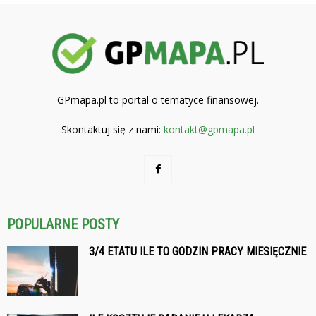
GPmapa.pl to portal o tematyce finansowej.
Skontaktuj się z nami:
kontakt@gpmapa.pl
POPULARNE POSTY
3/4 ETATU ILE TO GODZIN PRACY MIESIĘCZNIE