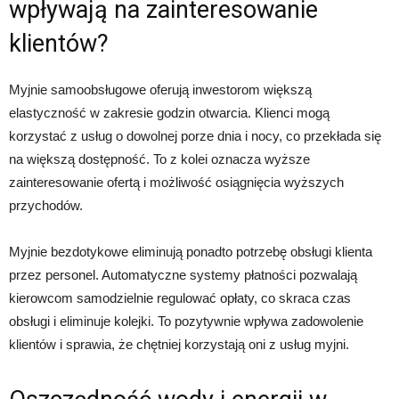
wpływają na zainteresowanie
klientów?
Myjnie samoobsługowe oferują inwestorom większą
elastyczność w zakresie godzin otwarcia. Klienci mogą
korzystać z usług o dowolnej porze dnia i nocy, co przekłada się
na większą dostępność. To z kolei oznacza wyższe
zainteresowanie ofertą i możliwość osiągnięcia wyższych
przychodów.
Myjnie bezdotykowe eliminują ponadto potrzebę obsługi klienta
przez personel. Automatyczne systemy płatności pozwalają
kierowcom samodzielnie regulować opłaty, co skraca czas
obsługi i eliminuje kolejki. To pozytywnie wpływa zadowolenie
klientów i sprawia, że chętniej korzystają oni z usług myjni.