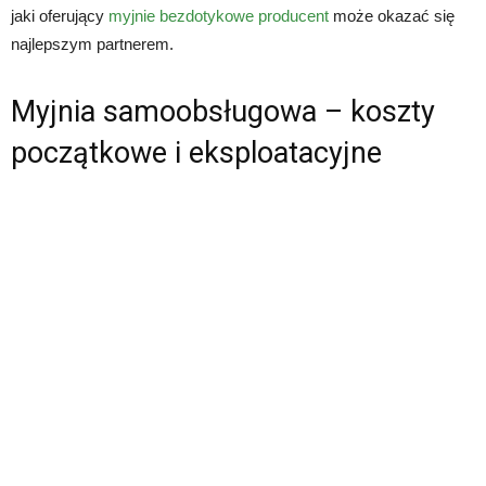
jaki oferujący
myjnie bezdotykowe producent
może okazać się
najlepszym partnerem.
Myjnia samoobsługowa – koszty
początkowe i eksploatacyjne