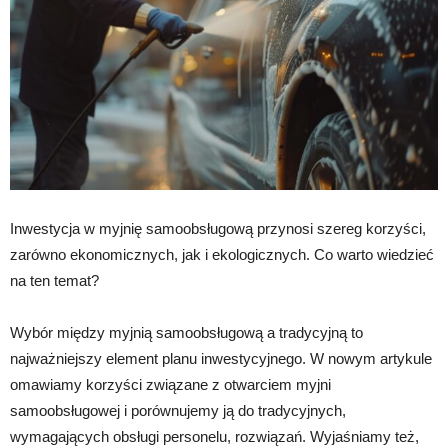
Inwestycja w myjnię samoobsługową przynosi szereg korzyści,
zarówno ekonomicznych, jak i ekologicznych. Co warto wiedzieć
na ten temat?
Wybór między myjnią samoobsługową a tradycyjną to
najważniejszy element planu inwestycyjnego. W nowym artykule
omawiamy korzyści związane z otwarciem myjni
samoobsługowej i porównujemy ją do tradycyjnych,
wymagających obsługi personelu, rozwiązań. Wyjaśniamy też,