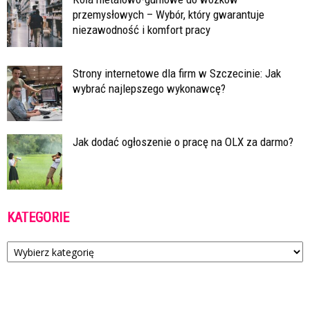
przemysłowych – Wybór, który gwarantuje
niezawodność i komfort pracy
Strony internetowe dla firm w Szczecinie: Jak
wybrać najlepszego wykonawcę?
Jak dodać ogłoszenie o pracę na OLX za darmo?
KATEGORIE
Kategorie