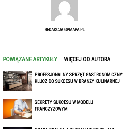
REDAKCJA GPMAPA.PL
POWIĄZANE ARTYKUŁY
WIĘCEJ OD AUTORA
PROFESJONALNY SPRZĘT GASTRONOMICZNY:
KLUCZ DO SUKCESU W BRANŻY KULINARNEJ
SEKRETY SUKCESU W MODELU
FRANCZYZOWYM