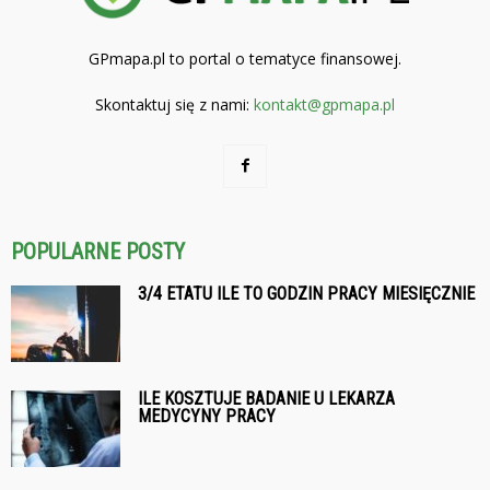
GPmapa.pl to portal o tematyce finansowej.
Skontaktuj się z nami:
kontakt@gpmapa.pl
POPULARNE POSTY
3/4 ETATU ILE TO GODZIN PRACY MIESIĘCZNIE
ILE KOSZTUJE BADANIE U LEKARZA
MEDYCYNY PRACY