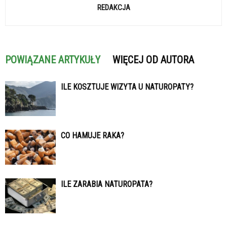
REDAKCJA
POWIĄZANE ARTYKUŁY
WIĘCEJ OD AUTORA
ILE KOSZTUJE WIZYTA U NATUROPATY?
CO HAMUJE RAKA?
ILE ZARABIA NATUROPATA?