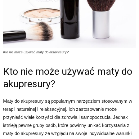
Kto nie może używać maty do akupresury?
Kto nie może używać maty do
akupresury?
Maty do akupresury są popularnym narzędziem stosowanym w
terapii naturalnej i relaksacyjnej. Ich zastosowanie może
przynieść wiele korzyści dla zdrowia i samopoczucia. Jednak
istnieją pewne grupy osób, które powinny unikać korzystania z
maty do akupresury ze względu na swoje indywidualne warunki