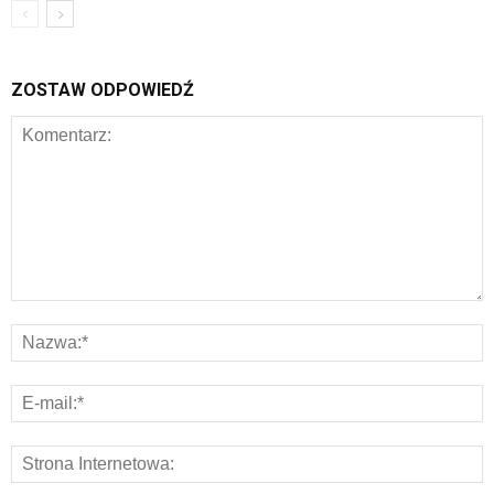
ZOSTAW ODPOWIEDŹ