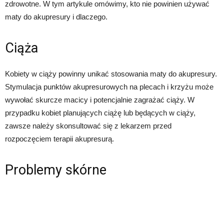
zdrowotne. W tym artykule omówimy, kto nie powinien używać
maty do akupresury i dlaczego.
Ciąża
Kobiety w ciąży powinny unikać stosowania maty do akupresury.
Stymulacja punktów akupresurowych na plecach i krzyżu może
wywołać skurcze macicy i potencjalnie zagrażać ciąży. W
przypadku kobiet planujących ciążę lub będących w ciąży,
zawsze należy skonsultować się z lekarzem przed
rozpoczęciem terapii akupresurą.
Problemy skórne