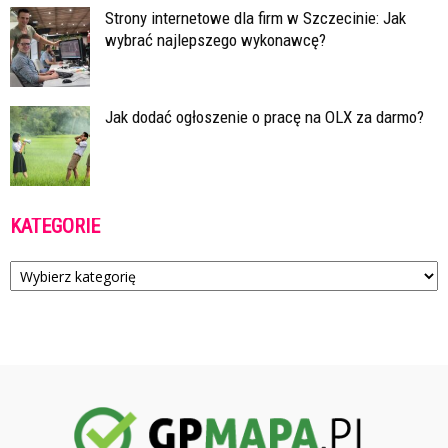
Strony internetowe dla firm w Szczecinie: Jak
wybrać najlepszego wykonawcę?
Jak dodać ogłoszenie o pracę na OLX za darmo?
KATEGORIE
Kategorie