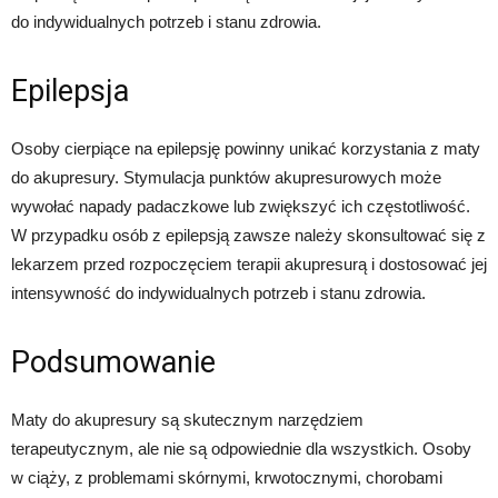
do indywidualnych potrzeb i stanu zdrowia.
Epilepsja
Osoby cierpiące na epilepsję powinny unikać korzystania z maty
do akupresury. Stymulacja punktów akupresurowych może
wywołać napady padaczkowe lub zwiększyć ich częstotliwość.
W przypadku osób z epilepsją zawsze należy skonsultować się z
lekarzem przed rozpoczęciem terapii akupresurą i dostosować jej
intensywność do indywidualnych potrzeb i stanu zdrowia.
Podsumowanie
Maty do akupresury są skutecznym narzędziem
terapeutycznym, ale nie są odpowiednie dla wszystkich. Osoby
w ciąży, z problemami skórnymi, krwotocznymi, chorobami