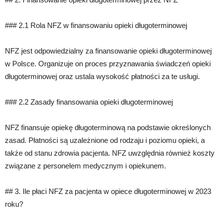
### 2.1 Rola NFZ w finansowaniu opieki długoterminowej
NFZ jest odpowiedzialny za finansowanie opieki długoterminowej
w Polsce. Organizuje on proces przyznawania świadczeń opieki
długoterminowej oraz ustala wysokość płatności za te usługi.
### 2.2 Zasady finansowania opieki długoterminowej
NFZ finansuje opiekę długoterminową na podstawie określonych
zasad. Płatności są uzależnione od rodzaju i poziomu opieki, a
także od stanu zdrowia pacjenta. NFZ uwzględnia również koszty
związane z personelem medycznym i opiekunem.
## 3. Ile płaci NFZ za pacjenta w opiece długoterminowej w 2023
roku?