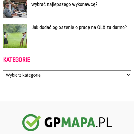
wybrać najlepszego wykonawcę?
Jak dodać ogłoszenie o pracę na OLX za darmo?
KATEGORIE
Kategorie