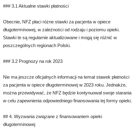
### 3.1 Aktualne stawki płatności
Obecnie, NFZ płaci różne stawki za pacjenta w opiece
długoterminowej, w zależności od rodzaju i poziomu opieki.
Stawki te są regularnie aktualizowane i mogą się różnić w
poszczególnych regionach Polski.
### 3.2 Prognozy na rok 2023
Nie ma jeszcze oficjalnych informacji na temat stawek płatności
za pacjenta w opiece długoterminowej w 2023 roku. Jednakże,
można przewidywać, że NFZ będzie kontynuował swoje starania
w celu zapewnienia odpowiedniego finansowania tej formy opieki.
## 4. Wyzwania związane z finansowaniem opieki
długoterminowej