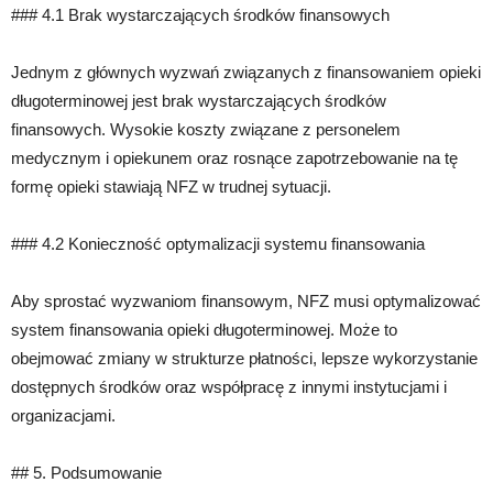
### 4.1 Brak wystarczających środków finansowych
Jednym z głównych wyzwań związanych z finansowaniem opieki
długoterminowej jest brak wystarczających środków
finansowych. Wysokie koszty związane z personelem
medycznym i opiekunem oraz rosnące zapotrzebowanie na tę
formę opieki stawiają NFZ w trudnej sytuacji.
### 4.2 Konieczność optymalizacji systemu finansowania
Aby sprostać wyzwaniom finansowym, NFZ musi optymalizować
system finansowania opieki długoterminowej. Może to
obejmować zmiany w strukturze płatności, lepsze wykorzystanie
dostępnych środków oraz współpracę z innymi instytucjami i
organizacjami.
## 5. Podsumowanie