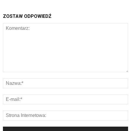
ZOSTAW ODPOWIEDŹ