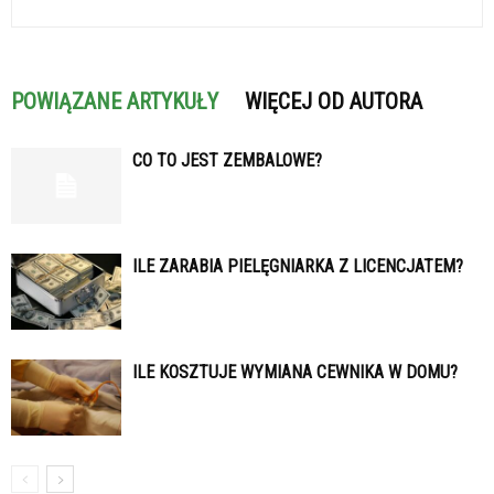
POWIĄZANE ARTYKUŁY
WIĘCEJ OD AUTORA
CO TO JEST ZEMBALOWE?
ILE ZARABIA PIELĘGNIARKA Z LICENCJATEM?
ILE KOSZTUJE WYMIANA CEWNIKA W DOMU?