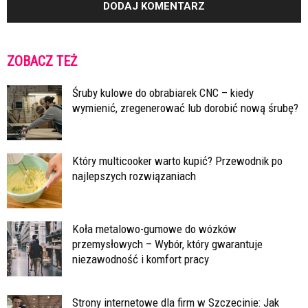
ZOBACZ TEŻ
Śruby kulowe do obrabiarek CNC – kiedy
wymienić, zregenerować lub dorobić nową śrubę?
Który multicooker warto kupić? Przewodnik po
najlepszych rozwiązaniach
Koła metalowo-gumowe do wózków
przemysłowych – Wybór, który gwarantuje
niezawodność i komfort pracy
Strony internetowe dla firm w Szczecinie: Jak