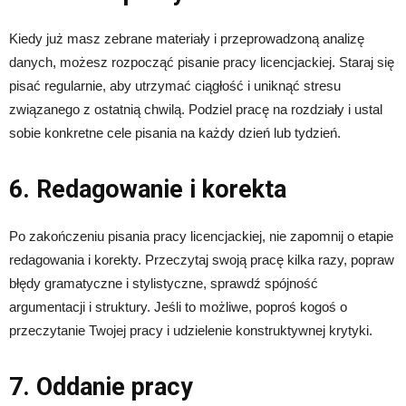
Kiedy już masz zebrane materiały i przeprowadzoną analizę
danych, możesz rozpocząć pisanie pracy licencjackiej. Staraj się
pisać regularnie, aby utrzymać ciągłość i uniknąć stresu
związanego z ostatnią chwilą. Podziel pracę na rozdziały i ustal
sobie konkretne cele pisania na każdy dzień lub tydzień.
6. Redagowanie i korekta
Po zakończeniu pisania pracy licencjackiej, nie zapomnij o etapie
redagowania i korekty. Przeczytaj swoją pracę kilka razy, popraw
błędy gramatyczne i stylistyczne, sprawdź spójność
argumentacji i struktury. Jeśli to możliwe, poproś kogoś o
przeczytanie Twojej pracy i udzielenie konstruktywnej krytyki.
7. Oddanie pracy