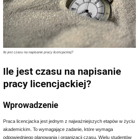
Ile jest czasu na napisanie pracy licencjackiej?
Ile jest czasu na napisanie
pracy licencjackiej?
Wprowadzenie
Praca licencjacka jest jednym z najważniejszych etapów w życiu
akademickim. To wymagające zadanie, które wymaga
odpowiedniego planowania i organizacji czasu. Wielu studentów