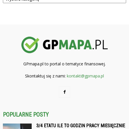
GPmapa.pl to portal o tematyce finansowej.
Skontaktuj się z nami:
kontakt@gpmapa.pl
POPULARNE POSTY
3/4 ETATU ILE TO GODZIN PRACY MIESIĘCZNIE