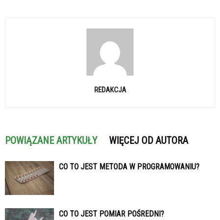
REDAKCJA
POWIĄZANE ARTYKUŁY
WIĘCEJ OD AUTORA
CO TO JEST METODA W PROGRAMOWANIU?
CO TO JEST POMIAR POŚREDNI?