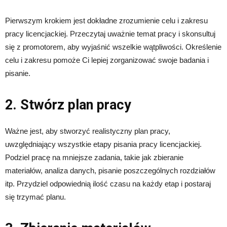
Pierwszym krokiem jest dokładne zrozumienie celu i zakresu
pracy licencjackiej. Przeczytaj uważnie temat pracy i skonsultuj
się z promotorem, aby wyjaśnić wszelkie wątpliwości. Określenie
celu i zakresu pomoże Ci lepiej zorganizować swoje badania i
pisanie.
2. Stwórz plan pracy
Ważne jest, aby stworzyć realistyczny plan pracy,
uwzględniający wszystkie etapy pisania pracy licencjackiej.
Podziel pracę na mniejsze zadania, takie jak zbieranie
materiałów, analiza danych, pisanie poszczególnych rozdziałów
itp. Przydziel odpowiednią ilość czasu na każdy etap i postaraj
się trzymać planu.