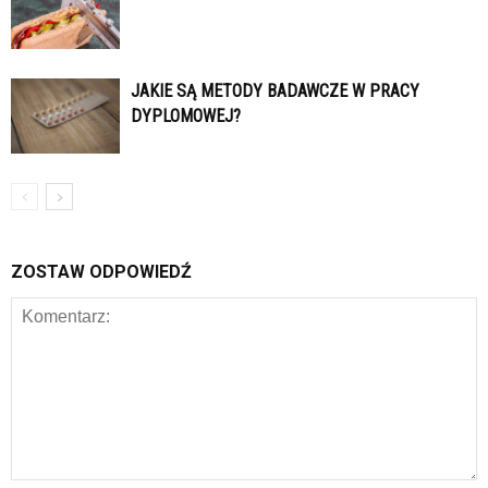
JAKIE SĄ METODY BADAWCZE W PRACY
DYPLOMOWEJ?
ZOSTAW ODPOWIEDŹ