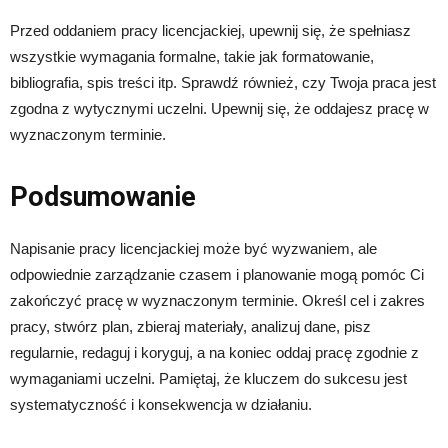
Przed oddaniem pracy licencjackiej, upewnij się, że spełniasz
wszystkie wymagania formalne, takie jak formatowanie,
bibliografia, spis treści itp. Sprawdź również, czy Twoja praca jest
zgodna z wytycznymi uczelni. Upewnij się, że oddajesz pracę w
wyznaczonym terminie.
Podsumowanie
Napisanie pracy licencjackiej może być wyzwaniem, ale
odpowiednie zarządzanie czasem i planowanie mogą pomóc Ci
zakończyć pracę w wyznaczonym terminie. Określ cel i zakres
pracy, stwórz plan, zbieraj materiały, analizuj dane, pisz
regularnie, redaguj i koryguj, a na koniec oddaj pracę zgodnie z
wymaganiami uczelni. Pamiętaj, że kluczem do sukcesu jest
systematyczność i konsekwencja w działaniu.