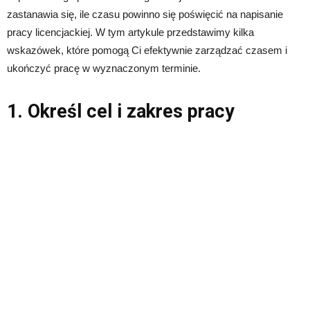
zastanawia się, ile czasu powinno się poświęcić na napisanie
pracy licencjackiej. W tym artykule przedstawimy kilka
wskazówek, które pomogą Ci efektywnie zarządzać czasem i
ukończyć pracę w wyznaczonym terminie.
1. Określ cel i zakres pracy