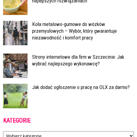
najlepszych rozwiązaniach
Koła metalowo-gumowe do wózków
przemysłowych – Wybór, który gwarantuje
niezawodność i komfort pracy
Strony internetowe dla firm w Szczecinie: Jak
wybrać najlepszego wykonawcę?
Jak dodać ogłoszenie o pracę na OLX za darmo?
KATEGORIE
Kategorie