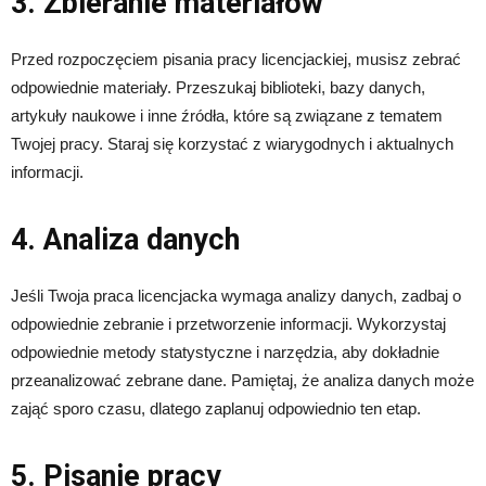
3. Zbieranie materiałów
Przed rozpoczęciem pisania pracy licencjackiej, musisz zebrać
odpowiednie materiały. Przeszukaj biblioteki, bazy danych,
artykuły naukowe i inne źródła, które są związane z tematem
Twojej pracy. Staraj się korzystać z wiarygodnych i aktualnych
informacji.
4. Analiza danych
Jeśli Twoja praca licencjacka wymaga analizy danych, zadbaj o
odpowiednie zebranie i przetworzenie informacji. Wykorzystaj
odpowiednie metody statystyczne i narzędzia, aby dokładnie
przeanalizować zebrane dane. Pamiętaj, że analiza danych może
zająć sporo czasu, dlatego zaplanuj odpowiednio ten etap.
5. Pisanie pracy