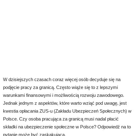
W dzisiejszych czasach coraz więcej osób decyduje się na
podjęcie pracy za granicą. Często wiąże się to z lepszymi
warunkami finansowymi i możliwością rozwoju zawodowego.
Jednak jednym z aspektów, które warto wziąć pod uwagę, jest
kwestia opłacania ZUS-u (Zakładu Ubezpieczeń Społecznych) w
Polsce. Czy osoba pracująca za granicą musi nadal płacić
składki na ubezpieczenie społeczne w Polsce? Odpowiedź na to
pytanie może być zaskakująca.