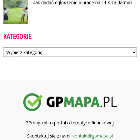
Jak dodać ogłoszenie o pracę na OLX za darmo?
KATEGORIE
Kategorie
GPmapa.pl to portal o tematyce finansowej.
Skontaktuj się z nami:
kontakt@gpmapa.pl