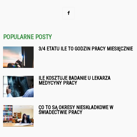
POPULARNE POSTY
3/4 ETATU ILE TO GODZIN PRACY MIESIĘCZNIE
ILE KOSZTUJE BADANIE U LEKARZA
MEDYCYNY PRACY
CO TO SĄ OKRESY NIESKŁADKOWE W
ŚWIADECTWIE PRACY