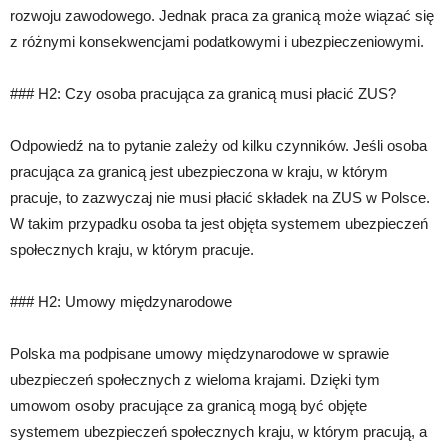
rozwoju zawodowego. Jednak praca za granicą może wiązać się
z różnymi konsekwencjami podatkowymi i ubezpieczeniowymi.
### H2: Czy osoba pracująca za granicą musi płacić ZUS?
Odpowiedź na to pytanie zależy od kilku czynników. Jeśli osoba
pracująca za granicą jest ubezpieczona w kraju, w którym
pracuje, to zazwyczaj nie musi płacić składek na ZUS w Polsce.
W takim przypadku osoba ta jest objęta systemem ubezpieczeń
społecznych kraju, w którym pracuje.
### H2: Umowy międzynarodowe
Polska ma podpisane umowy międzynarodowe w sprawie
ubezpieczeń społecznych z wieloma krajami. Dzięki tym
umowom osoby pracujące za granicą mogą być objęte
systemem ubezpieczeń społecznych kraju, w którym pracują, a