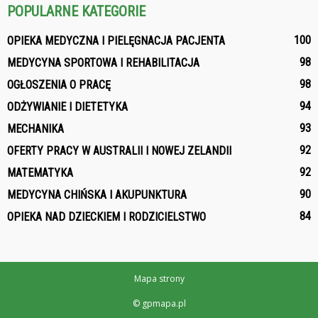
POPULARNE KATEGORIE
100
OPIEKA MEDYCZNA I PIELĘGNACJA PACJENTA
98
MEDYCYNA SPORTOWA I REHABILITACJA
98
OGŁOSZENIA O PRACĘ
94
ODŻYWIANIE I DIETETYKA
93
MECHANIKA
92
OFERTY PRACY W AUSTRALII I NOWEJ ZELANDII
92
MATEMATYKA
90
MEDYCYNA CHIŃSKA I AKUPUNKTURA
84
OPIEKA NAD DZIECKIEM I RODZICIELSTWO
Mapa strony
© gpmapa.pl