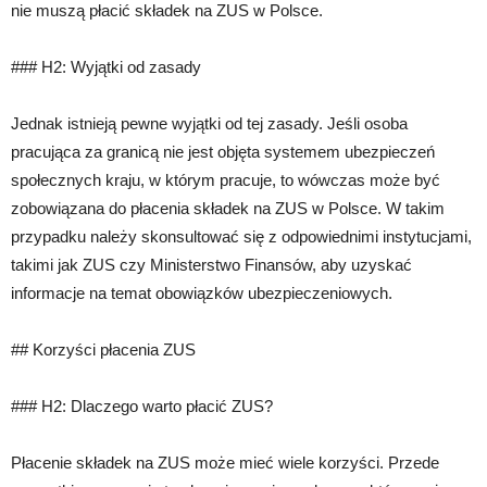
nie muszą płacić składek na ZUS w Polsce.
### H2: Wyjątki od zasady
Jednak istnieją pewne wyjątki od tej zasady. Jeśli osoba
pracująca za granicą nie jest objęta systemem ubezpieczeń
społecznych kraju, w którym pracuje, to wówczas może być
zobowiązana do płacenia składek na ZUS w Polsce. W takim
przypadku należy skonsultować się z odpowiednimi instytucjami,
takimi jak ZUS czy Ministerstwo Finansów, aby uzyskać
informacje na temat obowiązków ubezpieczeniowych.
## Korzyści płacenia ZUS
### H2: Dlaczego warto płacić ZUS?
Płacenie składek na ZUS może mieć wiele korzyści. Przede