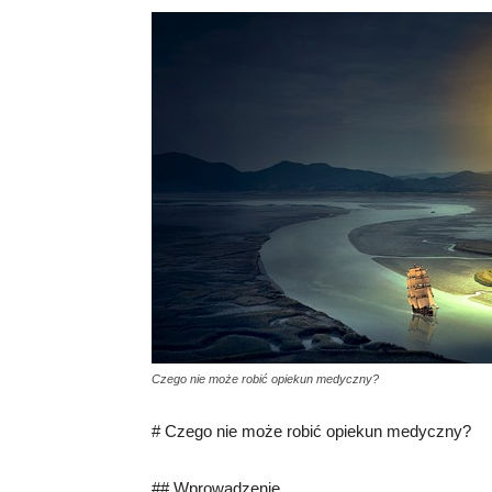
Czego nie może robić opiekun medyczny?
# Czego nie może robić opiekun medyczny?
## Wprowadzenie