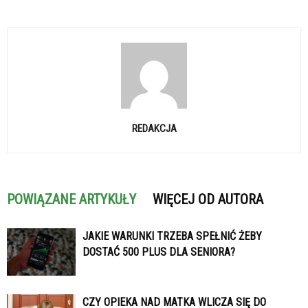
REDAKCJA
POWIĄZANE ARTYKUŁY
WIĘCEJ OD AUTORA
JAKIE WARUNKI TRZEBA SPEŁNIĆ ŻEBY
DOSTAĆ 500 PLUS DLA SENIORA?
CZY OPIEKA NAD MATKA WLICZA SIĘ DO