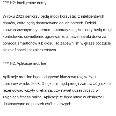
### H2: Inteligentne domy
W roku 2023 seniorzy będą mogli korzystać z inteligentnych
domów, które będą dostosowane do ich potrzeb. Dzięki
zaawansowanym systemom automatyzacji, seniorzy będą mogli
kontrolować oświetlenie, ogrzewanie, a nawet zamki drzwi za
pomocą smartfonów lub głosu. To zapewni im większe poczucie
niezależności i bezpieczeństwa.
### H2: Aplikacje mobilne
Aplikacje mobilne będą odgrywać kluczową rolę w życiu
seniorów w roku 2023. Dzięki nim będą mogli zamawiać jedzenie,
rezerwować wizyty u lekarza, czy nawet uczestniczyć w
zajęciach fitness online. Aplikacje te będą łatwe w obsłudze i
dostosowane do potrzeb osób starszych.