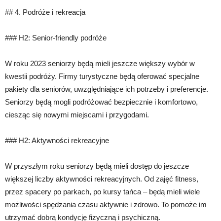
## 4. Podróże i rekreacja
### H2: Senior-friendly podróże
W roku 2023 seniorzy będą mieli jeszcze większy wybór w
kwestii podróży. Firmy turystyczne będą oferować specjalne
pakiety dla seniorów, uwzględniające ich potrzeby i preferencje.
Seniorzy będą mogli podróżować bezpiecznie i komfortowo,
ciesząc się nowymi miejscami i przygodami.
### H2: Aktywności rekreacyjne
W przyszłym roku seniorzy będą mieli dostęp do jeszcze
większej liczby aktywności rekreacyjnych. Od zajęć fitness,
przez spacery po parkach, po kursy tańca – będą mieli wiele
możliwości spędzania czasu aktywnie i zdrowo. To pomoże im
utrzymać dobrą kondycję fizyczną i psychiczną.