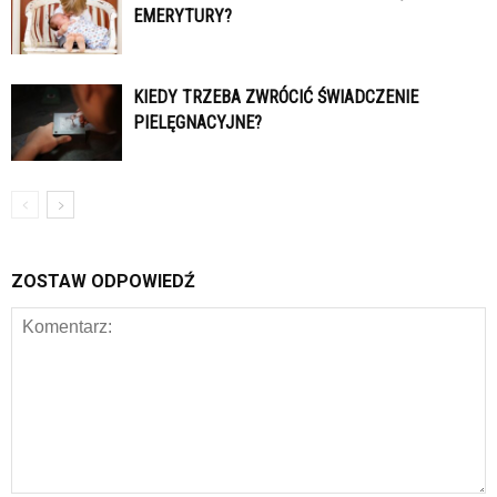
EMERYTURY?
KIEDY TRZEBA ZWRÓCIĆ ŚWIADCZENIE
PIELĘGNACYJNE?
ZOSTAW ODPOWIEDŹ