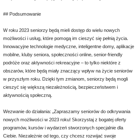
## Podsumowanie
W roku 2023 seniorzy będą mieli dostęp do wielu nowych
możliwości i usług, które pomogą im cieszyć się pełnią życia.
Innowacyjne technologie medyczne, inteligentne domy, aplikacje
mobilne, kluby seniora, społeczności online, senior-friendly
podróże oraz aktywności rekreacyjne – to tylko niektóre z
obszarów, które będą miały znaczący wpływ na życie seniorów
w przyszłym roku. Dzięki tym zmianom, seniorzy będą mogli
cieszyć się większą niezależnością, bezpieczeństwem i
aktywnością społeczną.
Wezwanie do działania: „Zapraszamy seniorów do odkrywania
nowych możliwości w 2023 roku! Skorzystaj z bogatej oferty
programów, kursów i wydarzeń stworzonych specjalnie dla
Ciebie. Niezależnie od tego, czy chcesz rozwijać swoje