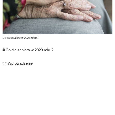
Co dla seniora w 2023 roku?
# Co dla seniora w 2023 roku?
## Wprowadzenie