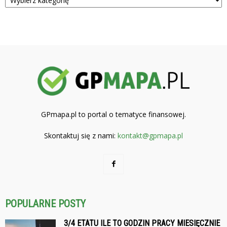
GPmapa.pl to portal o tematyce finansowej.
Skontaktuj się z nami:
kontakt@gpmapa.pl
POPULARNE POSTY
3/4 ETATU ILE TO GODZIN PRACY MIESIĘCZNIE