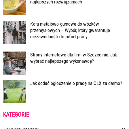
najlepszych rozwiązaniach
Koła metalowo-gumowe do wózków
przemysłowych – Wybór, który gwarantuje
niezawodność i komfort pracy
Strony internetowe dla firm w Szczecinie: Jak
wybrać najlepszego wykonawcę?
Jak dodać ogłoszenie o pracę na OLX za darmo?
KATEGORIE
Kategorie