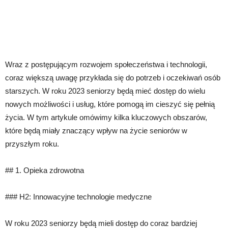
Wraz z postępującym rozwojem społeczeństwa i technologii,
coraz większą uwagę przykłada się do potrzeb i oczekiwań osób
starszych. W roku 2023 seniorzy będą mieć dostęp do wielu
nowych możliwości i usług, które pomogą im cieszyć się pełnią
życia. W tym artykule omówimy kilka kluczowych obszarów,
które będą miały znaczący wpływ na życie seniorów w
przyszłym roku.
## 1. Opieka zdrowotna
### H2: Innowacyjne technologie medyczne
W roku 2023 seniorzy będą mieli dostęp do coraz bardziej