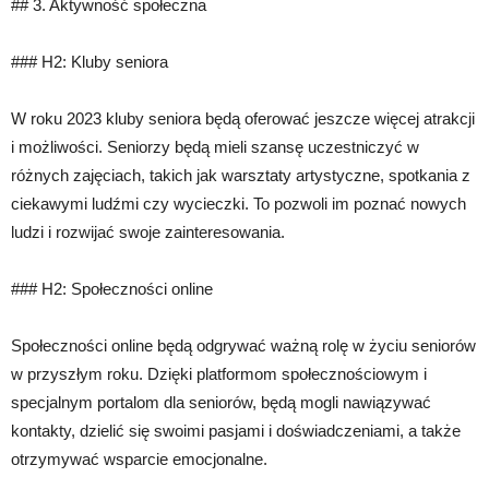
## 3. Aktywność społeczna
### H2: Kluby seniora
W roku 2023 kluby seniora będą oferować jeszcze więcej atrakcji
i możliwości. Seniorzy będą mieli szansę uczestniczyć w
różnych zajęciach, takich jak warsztaty artystyczne, spotkania z
ciekawymi ludźmi czy wycieczki. To pozwoli im poznać nowych
ludzi i rozwijać swoje zainteresowania.
### H2: Społeczności online
Społeczności online będą odgrywać ważną rolę w życiu seniorów
w przyszłym roku. Dzięki platformom społecznościowym i
specjalnym portalom dla seniorów, będą mogli nawiązywać
kontakty, dzielić się swoimi pasjami i doświadczeniami, a także
otrzymywać wsparcie emocjonalne.