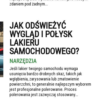
zdaniem pod żadnym...
JAK ODŚWIEŻYĆ
WYGLĄD I POŁYSK
LAKIERU
SAMOCHODOWEGO?
NARZĘDZIA
Jeśli lakier twojego samochodu wymaga
usunięcia bardzo drobnych skaz, takich jak
wgłębienia, zarysowania lub zmatowienie
powierzchni, to generalnie najlepszym wyborem
jest profesjonalne polerowanie. Proces
polerowania jest zazwyczaj stosowany...