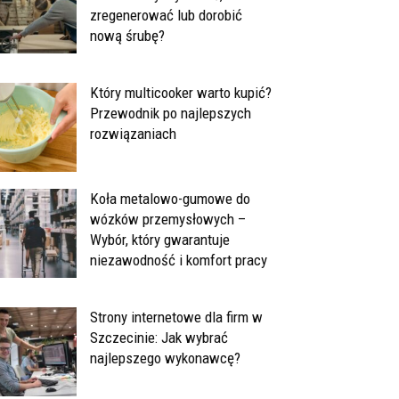
zregenerować lub dorobić
nową śrubę?
Który multicooker warto kupić?
Przewodnik po najlepszych
rozwiązaniach
Koła metalowo-gumowe do
wózków przemysłowych –
Wybór, który gwarantuje
niezawodność i komfort pracy
Strony internetowe dla firm w
Szczecinie: Jak wybrać
najlepszego wykonawcę?