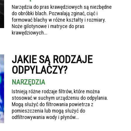
Narzędzia do pras krawędziowych są niezbędne
do obróbki blach. Pozwalają zginać, ciąć i
formować blachy w różne kształty i rozmiary.
Noże gilotynowe i matryce do pras
krawędziowych...
JAKIE SĄ RODZAJE
ODPYLACZY?
NARZĘDZIA
Istnieją różne rodzaje filtrów, które można
stosować w suchym urządzeniu do odpylania.
Mogą służyć do filtrowania powietrza z
pomieszczenia lub mogą służyć do
odfiltrowywania wody i płynów...