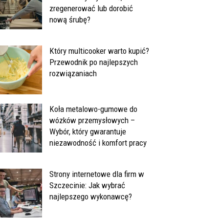
zregenerować lub dorobić
nową śrubę?
Który multicooker warto kupić?
Przewodnik po najlepszych
rozwiązaniach
Koła metalowo-gumowe do
wózków przemysłowych –
Wybór, który gwarantuje
niezawodność i komfort pracy
Strony internetowe dla firm w
Szczecinie: Jak wybrać
najlepszego wykonawcę?