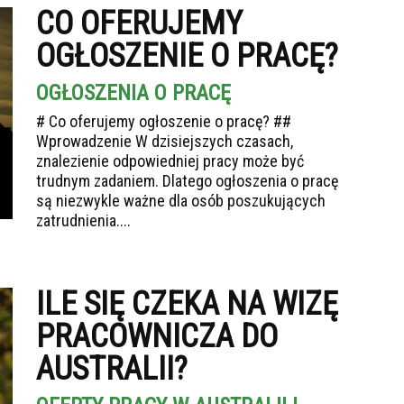
CO OFERUJEMY
OGŁOSZENIE O PRACĘ?
OGŁOSZENIA O PRACĘ
# Co oferujemy ogłoszenie o pracę? ##
Wprowadzenie W dzisiejszych czasach,
znalezienie odpowiedniej pracy może być
trudnym zadaniem. Dlatego ogłoszenia o pracę
są niezwykle ważne dla osób poszukujących
zatrudnienia....
ILE SIĘ CZEKA NA WIZĘ
PRACOWNICZA DO
AUSTRALII?