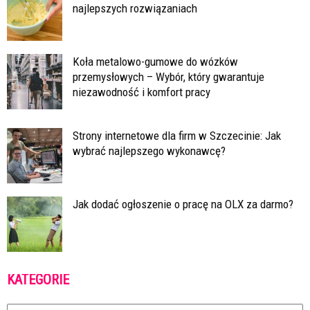
najlepszych rozwiązaniach
Koła metalowo-gumowe do wózków
przemysłowych – Wybór, który gwarantuje
niezawodność i komfort pracy
Strony internetowe dla firm w Szczecinie: Jak
wybrać najlepszego wykonawcę?
Jak dodać ogłoszenie o pracę na OLX za darmo?
KATEGORIE
Kategorie