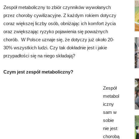
Zespół metaboliczny to zbiór czynników wywołanych
przez choroby cywilizacyjne. Z każdym rokiem dotyczy
coraz większej liczby osób, obniżając ich komfort życia
oraz zwiększając ryzyko pojawienia się poważnych
chorób. W Polsce uznaje się, że dotyczy już około 20-
30% wszystkich ludzi. Czy tak dokładnie jest i jakie
przypadłości się na niego składają?
Czym jest zespół metaboliczny?
Zespół
metabol
iczny
sam w
sobie
nie jest
chorobą