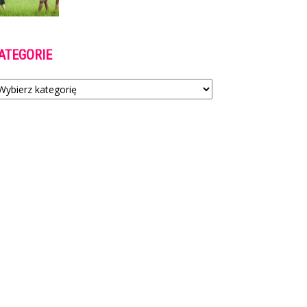
ATEGORIE
tegorie