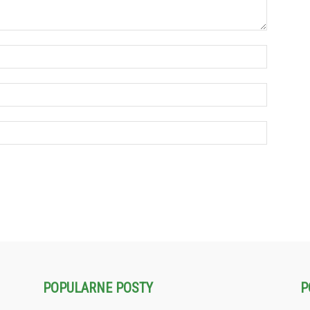
POPULARNE POSTY
P