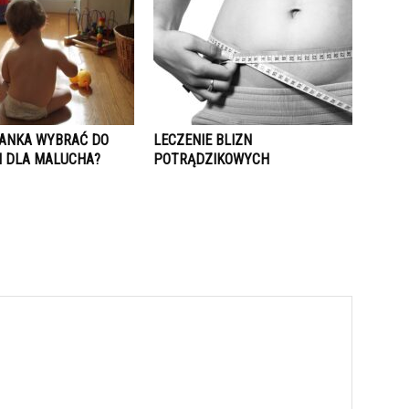
RANKA WYBRAĆ DO
LECZENIE BLIZN
 DLA MALUCHA?
POTRĄDZIKOWYCH