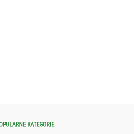
OPULARNE KATEGORIE