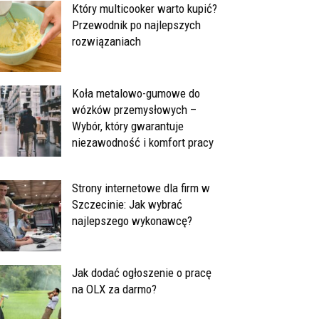
Który multicooker warto kupić?
Przewodnik po najlepszych
rozwiązaniach
Koła metalowo-gumowe do
wózków przemysłowych –
Wybór, który gwarantuje
niezawodność i komfort pracy
Strony internetowe dla firm w
Szczecinie: Jak wybrać
najlepszego wykonawcę?
Jak dodać ogłoszenie o pracę
na OLX za darmo?