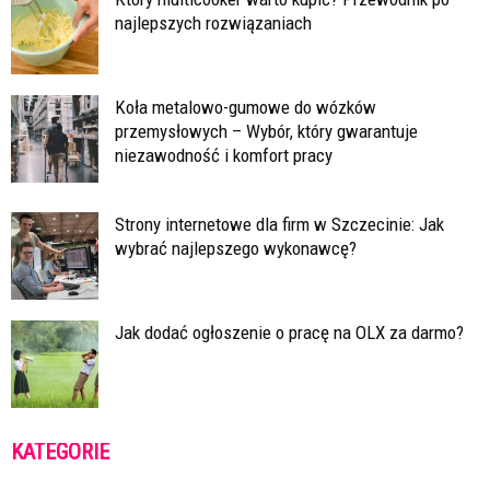
najlepszych rozwiązaniach
Koła metalowo-gumowe do wózków
przemysłowych – Wybór, który gwarantuje
niezawodność i komfort pracy
Strony internetowe dla firm w Szczecinie: Jak
wybrać najlepszego wykonawcę?
Jak dodać ogłoszenie o pracę na OLX za darmo?
KATEGORIE
Kategorie