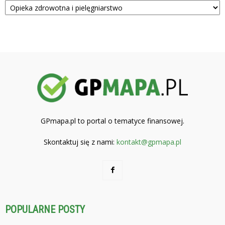
GPmapa.pl to portal o tematyce finansowej.
Skontaktuj się z nami:
kontakt@gpmapa.pl
POPULARNE POSTY