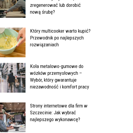
zregenerować lub dorobić
nową śrubę?
Który multicooker warto kupić?
Przewodnik po najlepszych
rozwiązaniach
Koła metalowo-gumowe do
wózków przemysłowych –
Wybór, który gwarantuje
niezawodność i komfort pracy
Strony internetowe dla firm w
Szczecinie: Jak wybrać
najlepszego wykonawcę?