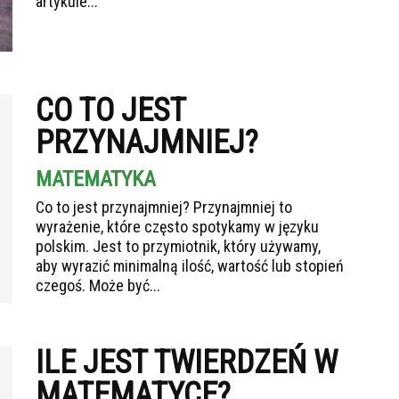
artykule...
CO TO JEST
PRZYNAJMNIEJ?
MATEMATYKA
Co to jest przynajmniej? Przynajmniej to
wyrażenie, które często spotykamy w języku
polskim. Jest to przymiotnik, który używamy,
aby wyrazić minimalną ilość, wartość lub stopień
czegoś. Może być...
ILE JEST TWIERDZEŃ W
MATEMATYCE?