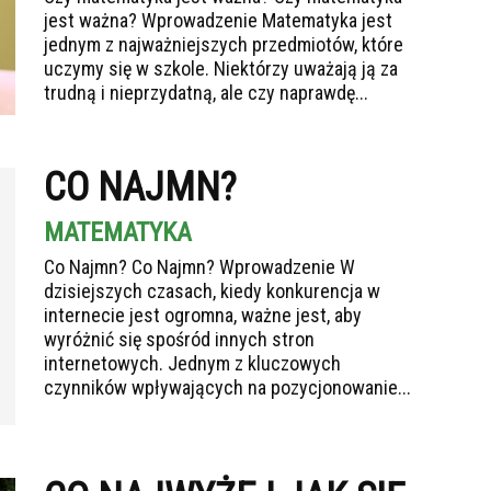
jest ważna? Wprowadzenie Matematyka jest
jednym z najważniejszych przedmiotów, które
uczymy się w szkole. Niektórzy uważają ją za
trudną i nieprzydatną, ale czy naprawdę...
CO NAJMN?
MATEMATYKA
Co Najmn? Co Najmn? Wprowadzenie W
dzisiejszych czasach, kiedy konkurencja w
internecie jest ogromna, ważne jest, aby
wyróżnić się spośród innych stron
internetowych. Jednym z kluczowych
czynników wpływających na pozycjonowanie...